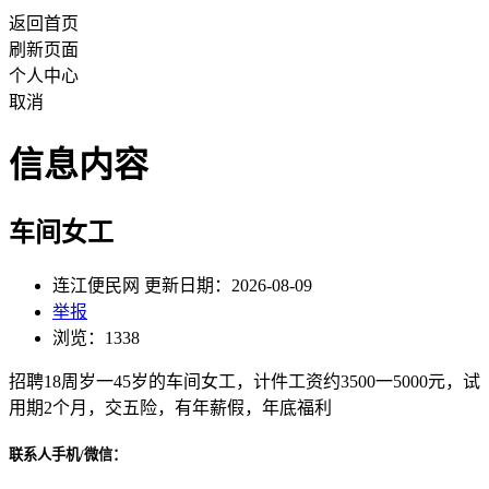
返回首页
刷新页面
个人中心
取消
信息内容
车间女工
连江便民网 更新日期：2026-08-09
举报
浏览：1338
招聘18周岁一45岁的车间女工，计件工资约3500一5000元，试
用期2个月，交五险，有年薪假，年底福利
联系人手机/微信：