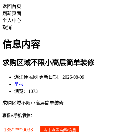
返回首页
刷新页面
个人中心
取消
信息内容
求购区域不限小高层简单装修
连江便民网 更新日期：2026-08-09
举报
浏览：1373
求购区域不限小高层简单装修
联系人手机/微信：
135****0033
点击查看完整信息