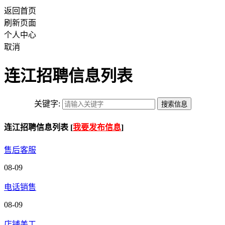
返回首页
刷新页面
个人中心
取消
连江招聘信息列表
关键字:
连江招聘信息列表 [
我要发布信息
]
售后客服
08-09
电话销售
08-09
店铺美工