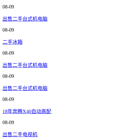
08-09
出售二手台式机电脑
08-09
二手冰箱
08-09
出售二手台式机电脑
08-09
出售二手台式机电脑
08-09
18年奔腾X40自动高配
08-09
出售二手电视机