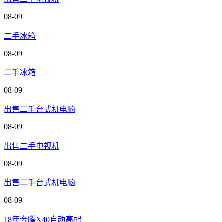
08-09
二手冰箱
08-09
二手冰箱
08-09
出售二手台式机电脑
08-09
出售二手电视机
08-09
出售二手台式机电脑
08-09
18年奔腾X40自动高配