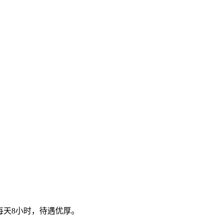
每天8小时，待遇优厚。