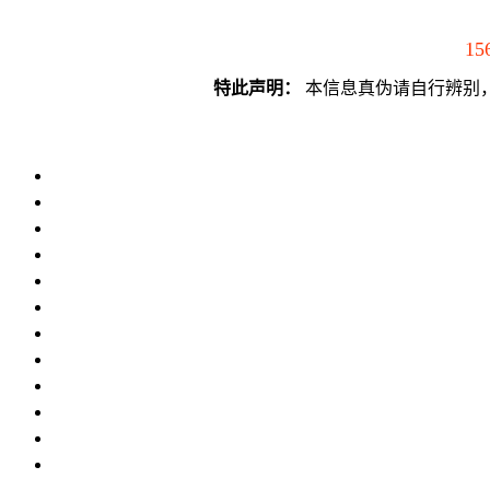
15
特此声明：
本信息真伪请自行辨别，