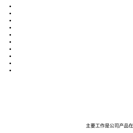
主要工作是公司产品在