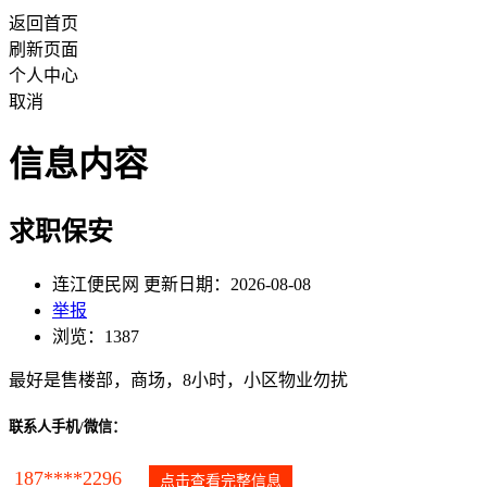
返回首页
刷新页面
个人中心
取消
信息内容
求职保安
连江便民网 更新日期：2026-08-08
举报
浏览：1387
最好是售楼部，商场，8小时，小区物业勿扰
联系人手机/微信：
187****2296
点击查看完整信息