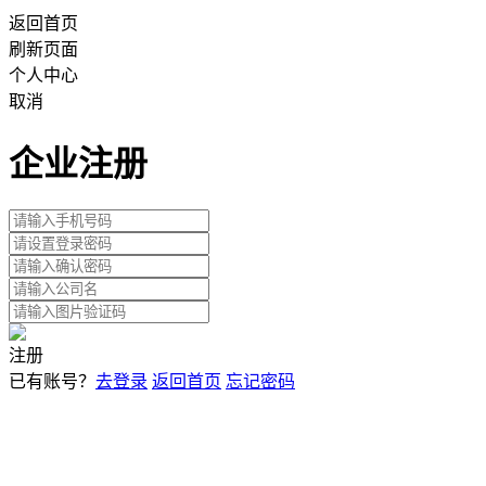
返回首页
刷新页面
个人中心
取消
企业注册
注册
已有账号？
去登录
返回首页
忘记密码