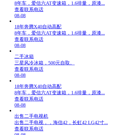
8年车，爱信六AT变速箱，1.6排量，原漆...
查看联系电话
08-08
18年奔腾X40自动高配
8年车，爱信六AT变速箱，1.6排量，原漆...
查看联系电话
08-08
二手冰箱
三星风冷冰箱，500元自取。
查看联系电话
08-08
18年奔腾X40自动高配
8年车，爱信六AT变速箱，1.6排量，原漆...
查看联系电话
08-08
出售二手电视机
出售二手电视，，海信42，长虹42 LG42寸...
查看联系电话
08-08