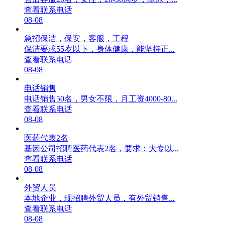
查看联系电话
08-08
急招保洁，保安，客服，工程
保洁要求55岁以下，身体健康，能坚持正...
查看联系电话
08-08
电话销售
电话销售50名，男女不限，月工资4000-80...
查看联系电话
08-08
医药代表2名
基因公司招聘医药代表2名，要求：大专以...
查看联系电话
08-08
外贸人员
本地企业，现招聘外贸人员，有外贸销售...
查看联系电话
08-08