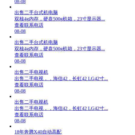
08-08
出售二手台式机电脑
双核4g内存，硬盘500g机箱，23寸显示器...
查看联系电话
08-08
出售二手台式机电脑
双核4g内存，硬盘500g机箱，23寸显示器...
查看联系电话
08-08
出售二手电视机
出售二手电视，，海信42，长虹42 LG42寸...
查看联系电话
08-08
出售二手电视机
出售二手电视，，海信42，长虹42 LG42寸...
查看联系电话
08-08
18年奔腾X40自动高配