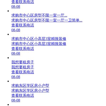
查看联系电话
08-08
求购市中心区房型不限一室一厅...
求购市中心区房型不限一室一厅一卫简单...
查看联系电话
08-08
求购市中心区小高层3室精致装修
求购市中心区小高层3室精致装修
查看联系电话
08-08
我想要租房子
我想要租房子
查看联系电话
08-08
求购东区学区房小户型
求购东区学区房小户型
查看联系电话
08-08