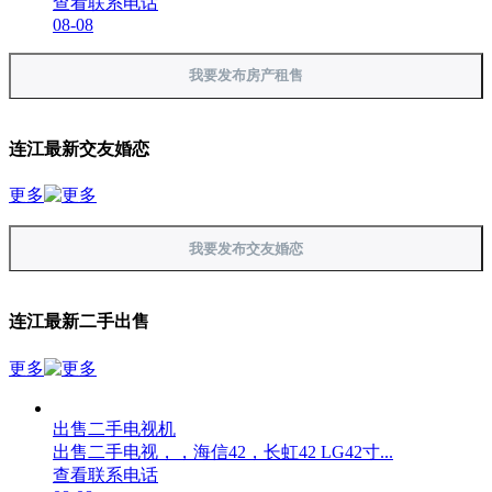
查看联系电话
08-08
我要发布房产租售
连江最新交友婚恋
更多
我要发布交友婚恋
连江最新二手出售
更多
出售二手电视机
出售二手电视，，海信42，长虹42 LG42寸...
查看联系电话